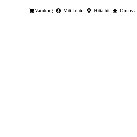
Varukorg
Mitt konto
Hitta hit
Om oss