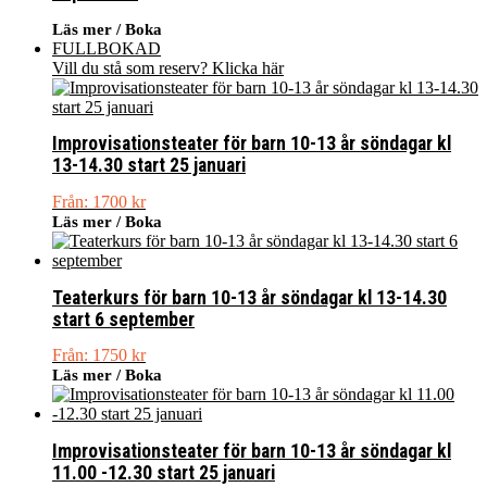
Läs mer / Boka
FULLBOKAD
Vill du stå som reserv? Klicka här
Improvisationsteater för barn 10-13 år söndagar kl
13-14.30 start 25 januari
Från:
1700
kr
Läs mer / Boka
Teaterkurs för barn 10-13 år söndagar kl 13-14.30
start 6 september
Från:
1750
kr
Läs mer / Boka
Improvisationsteater för barn 10-13 år söndagar kl
11.00 -12.30 start 25 januari