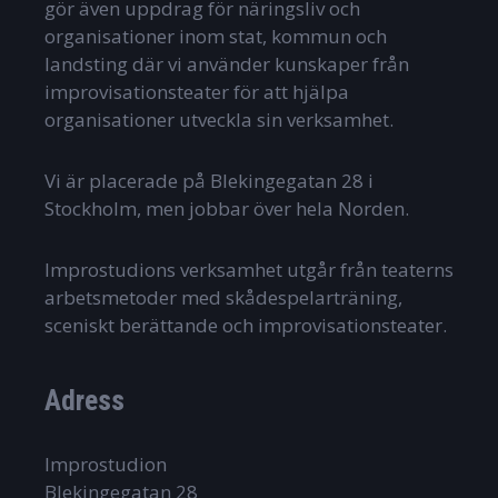
gör även uppdrag för näringsliv och
organisationer inom stat, kommun och
landsting där vi använder kunskaper från
improvisationsteater för att hjälpa
organisationer utveckla sin verksamhet.
Vi är placerade på Blekingegatan 28 i
Stockholm, men jobbar över hela Norden.
Improstudions verksamhet utgår från teaterns
arbetsmetoder med skådespelarträning,
sceniskt berättande och improvisationsteater.
Adress
Improstudion
Blekingegatan 28