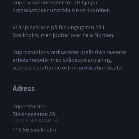
improvisationsteater för att hjälpa
organisationer utveckla sin verksamhet.
Vi är placerade på Blekingegatan 28 i
Stockholm, men jobbar över hela Norden.
Improstudions verksamhet utgår från teaterns
arbetsmetoder med skådespelarträning,
sceniskt berättande och improvisationsteater.
Adress
Improstudion
Blekingegatan 28
(Tidigare Skånegatan 63)
118 56 Stockholm