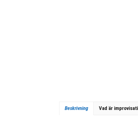
Beskrivning
Vad är improvisat