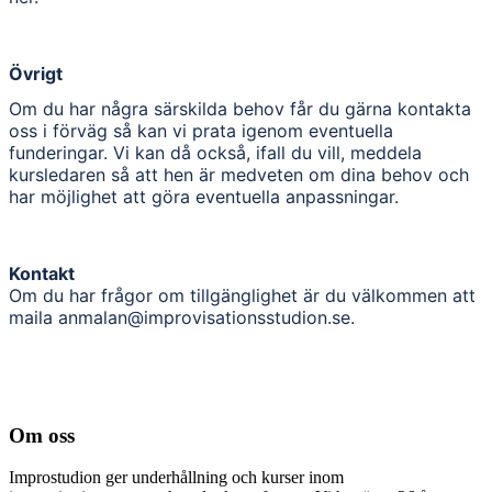
Övrigt
Om du har några särskilda behov får du gärna kontakta
oss i förväg så kan vi prata igenom eventuella
funderingar. Vi kan då också, ifall du vill, meddela
kursledaren så att hen är medveten om dina behov och
har möjlighet att göra eventuella anpassningar.
Kontakt
Om du har frågor om tillgänglighet är du välkommen att
maila anmalan@improvisationsstudion.se.
Om oss
Improstudion ger underhållning och kurser inom