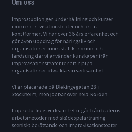
Om oss
Improstudion ger underhållning och kurser
inom improvisationsteater och andra
konstformer. Vi har över 36 års erfarenhet och
gör även uppdrag för näringsliv och
organisationer inom stat, kommun och
landsting där vi använder kunskaper från
improvisationsteater för att hjälpa
organisationer utveckla sin verksamhet.
Vi är placerade på Blekingegatan 28 i
Stockholm, men jobbar över hela Norden.
Improstudions verksamhet utgår från teaterns
arbetsmetoder med skådespelarträning,
sceniskt berättande och improvisationsteater.