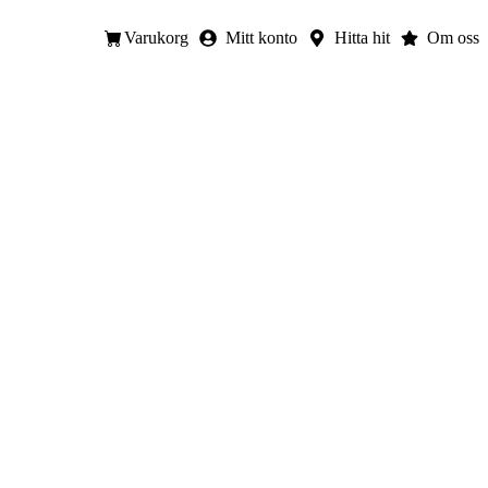
Varukorg
Mitt konto
Hitta hit
Om oss