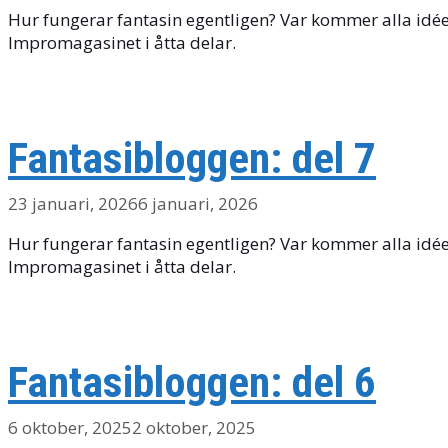
Hur fungerar fantasin egentligen? Var kommer alla idéer 
Impromagasinet i åtta delar.
Fantasibloggen: del 7
23 januari, 2026
6 januari, 2026
Hur fungerar fantasin egentligen? Var kommer alla idéer 
Impromagasinet i åtta delar.
Fantasibloggen: del 6
6 oktober, 2025
2 oktober, 2025