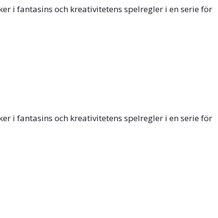
i fantasins och kreativitetens spelregler i en serie för
i fantasins och kreativitetens spelregler i en serie för