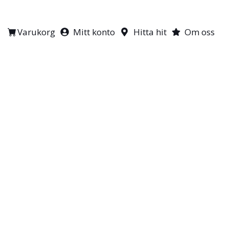
Varukorg
Mitt konto
Hitta hit
Om oss