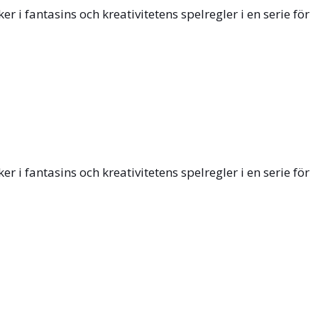
i fantasins och kreativitetens spelregler i en serie för
i fantasins och kreativitetens spelregler i en serie för