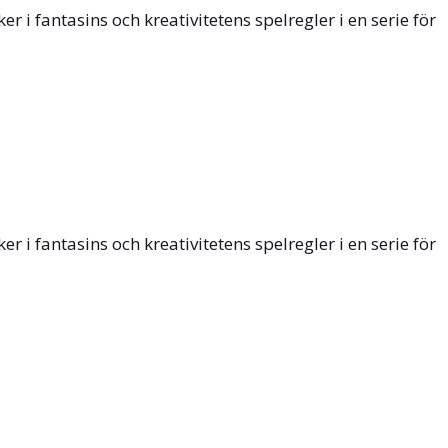
i fantasins och kreativitetens spelregler i en serie för
i fantasins och kreativitetens spelregler i en serie för