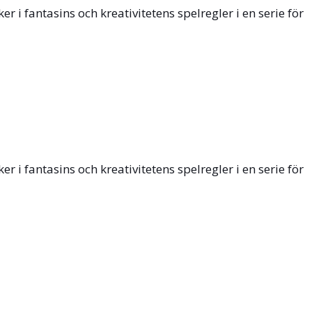
i fantasins och kreativitetens spelregler i en serie för
i fantasins och kreativitetens spelregler i en serie för