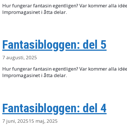
Hur fungerar fantasin egentligen? Var kommer alla idéer 
Impromagasinet i åtta delar.
Fantasibloggen: del 5
7 augusti, 2025
Hur fungerar fantasin egentligen? Var kommer alla idéer 
Impromagasinet i åtta delar.
Fantasibloggen: del 4
7 juni, 2025
15 maj, 2025