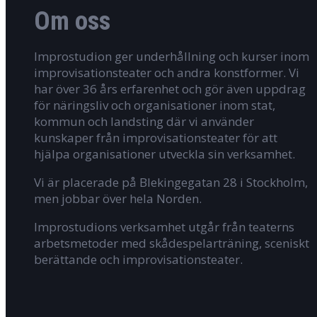
Om oss
Improstudion ger underhållning och kurser inom
improvisationsteater och andra konstformer. Vi
har över 36 års erfarenhet och gör även uppdrag
för näringsliv och organisationer inom stat,
kommun och landsting där vi använder
kunskaper från improvisationsteater för att
hjälpa organisationer utveckla sin verksamhet.
Vi är placerade på Blekingegatan 28 i Stockholm,
men jobbar över hela Norden.
Improstudions verksamhet utgår från teaterns
arbetsmetoder med skådespelarträning, sceniskt
berättande och improvisationsteater.