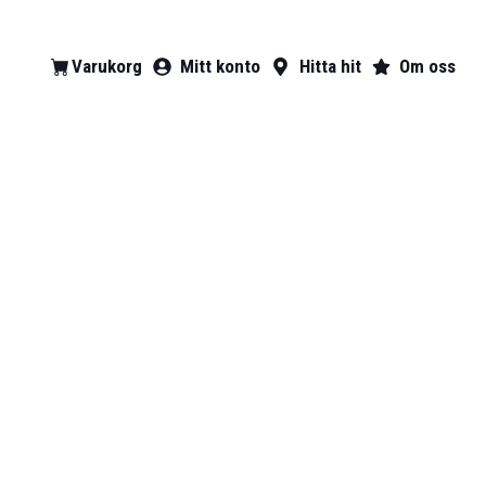
Varukorg
Mitt konto
Hitta hit
Om oss