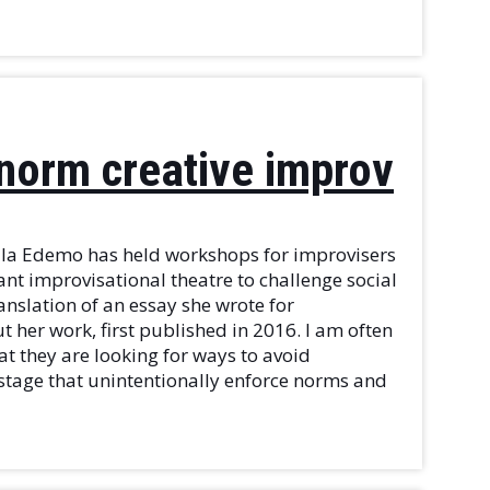
 norm creative improv
lla Edemo has held workshops for improvisers
nt improvisational theatre to challenge social
anslation of an essay she wrote for
 her work, first published in 2016. I am often
at they are looking for ways to avoid
 stage that unintentionally enforce norms and